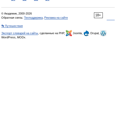
© Академик, 2000-2026
18+
Обратная связь:
Техподдержка
,
Реклама на сайте
👣 Путешествия
Экспорт словарей на сайты
, сделанные на PHP,
Joomla,
Drupal,
WordPress, MODx.